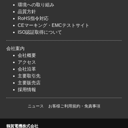
環境への取り組み
品質方針
RoHS指令対応
CEマーキング・EMCテストサイト
ISO認証取得について
会社案内
会社概要
アクセス
会社沿革
主要取引先
主要販売店
採用情報
ニュース
お客様ご利用規約・免責事項
鶴賀電機株式会社