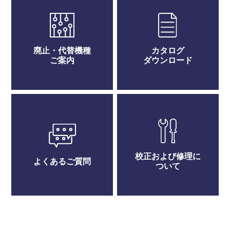
廃止・代替機種
カタログ
ご案内
ダウンロード
校正および修理に
よくあるご質問
ついて