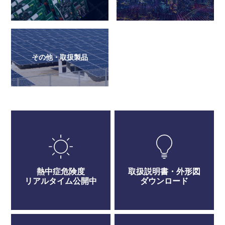
その他・取扱製品
熱中症危険度
取扱説明書・外形図
リアルタイム公開中
ダウンロード