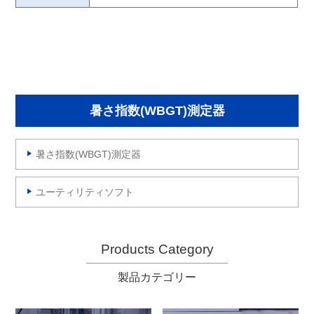
暑さ指数(WBGT)測定器
暑さ指数(WBGT)測定器
ユーティリティソフト
Products Category
製品カテゴリー