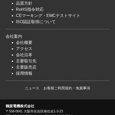
品質方針
RoHS指令対応
CEマーキング・EMCテストサイト
ISO認証取得について
会社案内
会社概要
アクセス
会社沿革
主要取引先
主要販売店
採用情報
ニュース
お客様ご利用規約・免責事項
鶴賀電機株式会社
〒558-0041 大阪市住吉区南住吉1-3-23