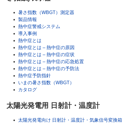
暑さ指数（WBGT）測定器
製品情報
熱中症警戒システム
導入事例
熱中症とは
熱中症とは – 熱中症の原因
熱中症とは – 熱中症の症状
熱中症とは – 熱中症の応急処置
熱中症とは – 熱中症の予防法
熱中症予防指針
いまの暑さ指数（WBGT）
カタログ
太陽光発電用 日射計・温度計
太陽光発電向け 日射計・温度計・気象信号変換箱