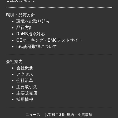
環境・品質方針
環境への取り組み
品質方針
RoHS指令対応
CEマーキング・EMCテストサイト
ISO認証取得について
会社案内
会社概要
アクセス
会社沿革
主要取引先
主要販売店
採用情報
ニュース
お客様ご利用規約・免責事項