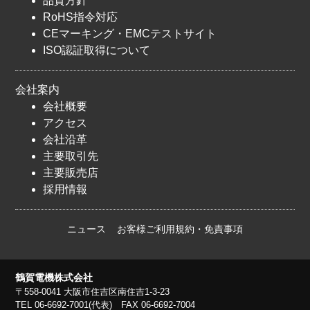
品質方針
RoHS指令対応
CEマーキング・EMCテストサイト
ISO認証取得について
会社案内
会社概要
アクセス
会社沿革
主要取引先
主要販売店
採用情報
ニュース
お客様ご利用規約・免責事項
鶴賀電機株式会社
〒558-0041 大阪市住吉区南住吉1-3-23
TEL 06-6692-7001(代表) FAX 06-6692-7004