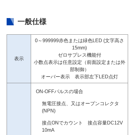
一般仕様
0～999999赤色または緑色LED (文字高さ
15mm)
ゼロサプレス機能付
表示
小数点表示は任意設定（前面設定または外
部制御）
オーバー表示 表示部左下LED点灯
ON-OFFパルスの場合
無電圧接点、又はオープンコレクタ
(NPN)
接点ONでカウント 接点容量DC12V
10mA