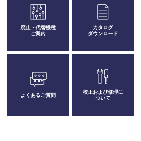
廃止・代替機種
カタログ
ご案内
ダウンロード
校正および修理に
よくあるご質問
ついて