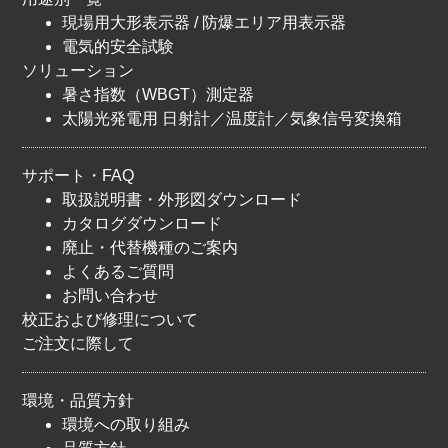
現場用大形表示器 / 防爆エリア用表示器
電気的安全試験
ソリューション
暑さ指数（WBGT）測定器
太陽光発電用 日射計／温度計／気象信号変換箱
サポート・FAQ
取扱説明書・外形図ダウンロード
カタログダウンロード
廃止・代替機種のご案内
よくあるご質問
お問い合わせ
校正および修理について
ご注文に際して
環境・品質方針
環境への取り組み