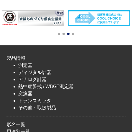
製品情報
測定器
ディジタル計器
アナログ計器
熱中症警戒 / WBGT測定器
変換器
トランスミッタ
その他・取扱製品
形名一覧
用途別一覧