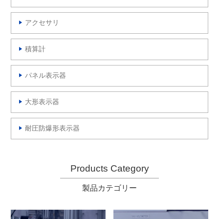
アクセサリ
積算計
パネル表示器
大形表示器
耐圧防爆形表示器
Products Category
製品カテゴリー