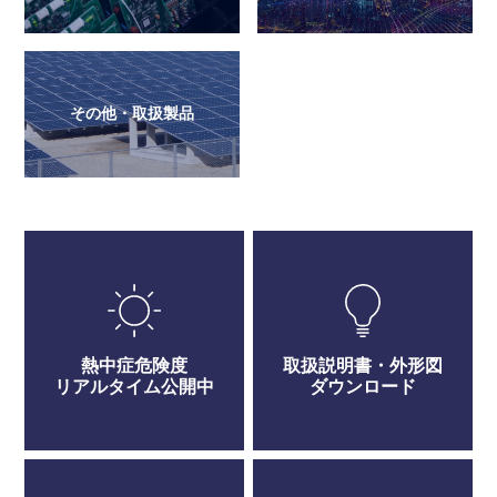
その他・取扱製品
熱中症危険度
取扱説明書・外形図
リアルタイム公開中
ダウンロード