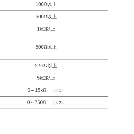
100Ω以上
500Ω以上
1kΩ以上
500Ω以上
2.5kΩ以上
5kΩ以上
0～15kΩ
（※1）
0～750Ω
（※2）