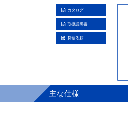
カタログ
取扱説明書
見積依頼
主な仕様