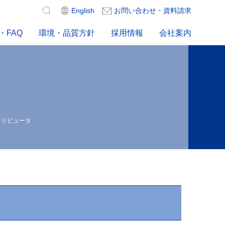
検
English
お問い合わせ・資料請求
索:
・FAQ
環境・品質方針
採用情報
会社案内
トリビュータ