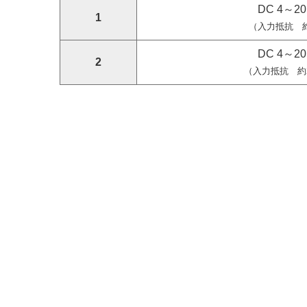
DC 4～2
1
（入力抵抗 約
DC 4～2
2
（入力抵抗 約2