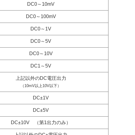
DC0～10mV
DC0～100mV
DC0～1V
DC0～5V
DC0～10V
DC1～5V
上記以外のDC電圧出力
（10mV以上10V以下）
DC±1V
DC±5V
DC±10V （第1出力のみ）
上記以外のDC±電圧出力