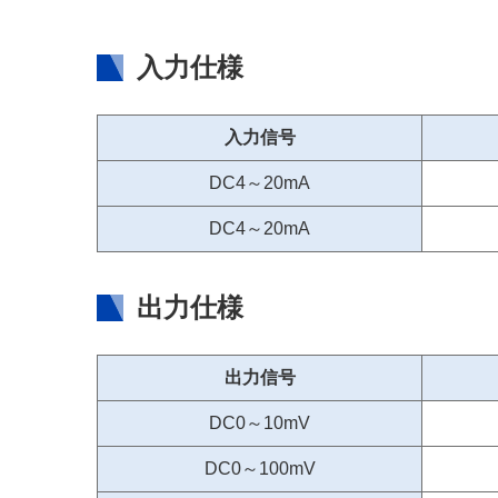
入力仕様
入力信号
DC4～20mA
DC4～20mA
出力仕様
出力信号
DC0～10mV
DC0～100mV