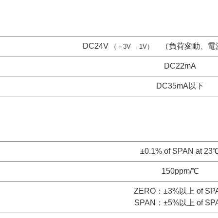
DC24V
（負荷変動、電
（＋3V -1V）
DC22mA
DC35mA以下
±0.1% of SPAN at 23
150ppm/℃
ZERO：±3%以上 of SP
SPAN：±5%以上 of SP