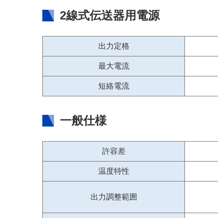
2線式伝送器用電源
出力定格
最大電流
短絡電流
一般仕様
許容差
温度特性
出力調整範囲