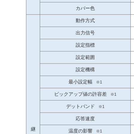
カバー色
動作方式
出力信号
設定指標
設定範囲
設定機構
最小設定幅
※1
ピックアップ値の許容差
※1
デットバンド
※1
応答速度
継
温度の影響
※1